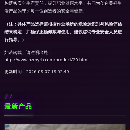
构落实安全生产责任，提升职业健康水平，共同为创造美好生
活产品的守护每一位创造者的安全与健康。
（注：具体产品选择需根据作业场所的危险源识别与风险评估
结果确定，并确保正确佩戴与使用。建议咨询专业安全人员进
行指导。）
如若转载，请注明出处：
http://www.hzmyrh.com/product/20.html
更新时间：2026-08-07 18:02:49
最新产品