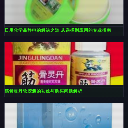
日用化学品静电的解决之道 从选择到应用的专业指南
筋骨灵丹软胶囊的功效与购买问题解析