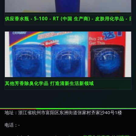
供应香水瓶 - 5-100 - RT (中国 生产商) - 皮肤用化学品 
其他芳香除臭化学品 打造清新生活新领域
地址：浙江省杭州市富阳区东洲街道张家村齐家沙40号1楼
电话：-