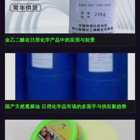
金乙二酸在日用化学产品中的应用与前景
国产天然蓖麻油 日用化学品市场的多面手与供应新趋势