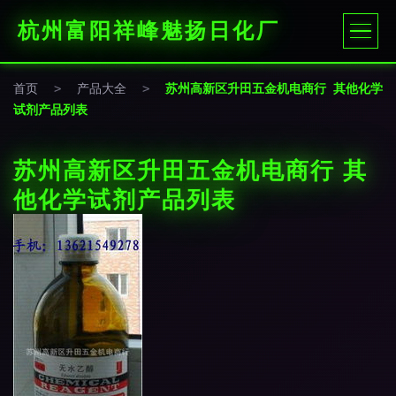
杭州富阳祥峰魅扬日化厂
首页
>
产品大全
>
苏州高新区升田五金机电商行 其他化学
试剂产品列表
苏州高新区升田五金机电商行 其
他化学试剂产品列表