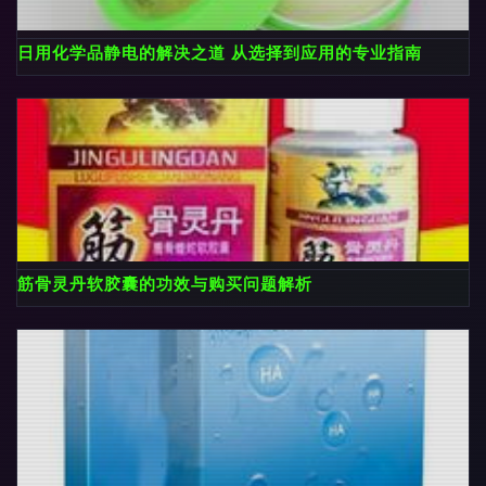
日用化学品静电的解决之道 从选择到应用的专业指南
筋骨灵丹软胶囊的功效与购买问题解析