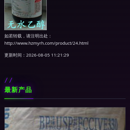
如若转载，请注明出处：
http://www.hzmyrh.com/product/24.html
更新时间：2026-08-05 11:21:29
最新产品