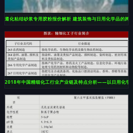
遵化粘结砂浆专用胶粉报价解析 建筑装饰与日用化学品的跨
2018年中国精细化工行业产业链及特点分析——以日用化学