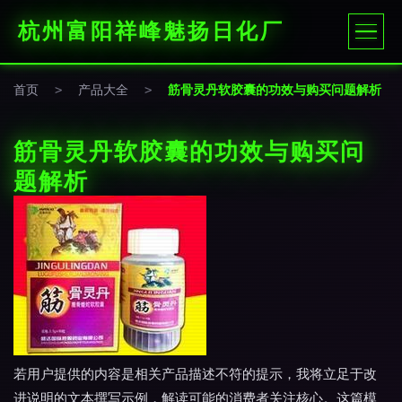
杭州富阳祥峰魅扬日化厂
首页
>
产品大全
>
筋骨灵丹软胶囊的功效与购买问题解析
筋骨灵丹软胶囊的功效与购买问
题解析
若用户提供的内容是相关产品描述不符的提示，我将立足于改
进说明的文本撰写示例，解读可能的消费者关注核心。这篇模